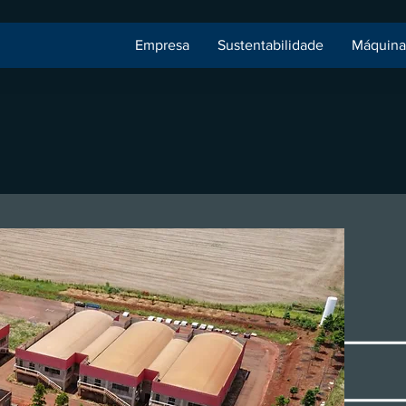
Empresa
Sustentabilidade
Máquina