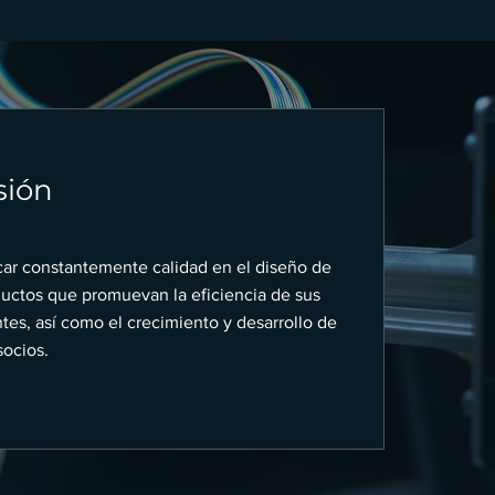
isión
ar constantemente calidad en el diseño de
uctos que promuevan la eficiencia de sus
ntes, así como el crecimiento y desarrollo de
socios.