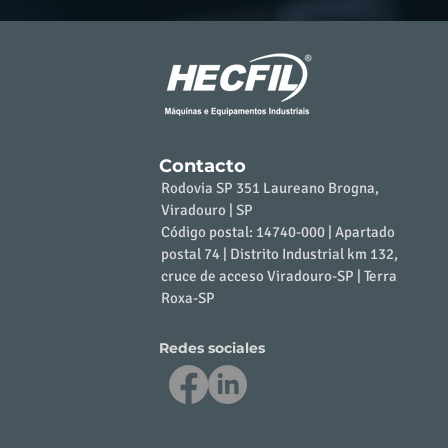
Contacto
​Rodovia SP 351 Laureano Brogna,
Viradouro | SP
Código postal: 14740-000 | Apartado
postal 74 | Distrito Industrial km 132,
cruce de acceso Viradouro-SP | Terra
Roxa-SP
Redes sociales