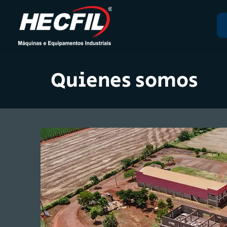
Quienes somos