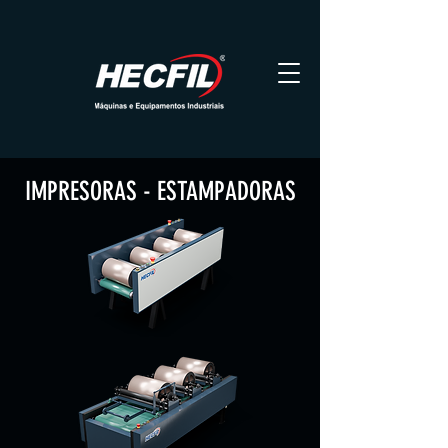
IMPRESORAS - ESTAMPADORAS