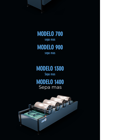
MODELO 700
sepa mas
MODELO 900
sepa mas
MODELO 1300
Sepa mas
MODELO 1400
Sepa mas