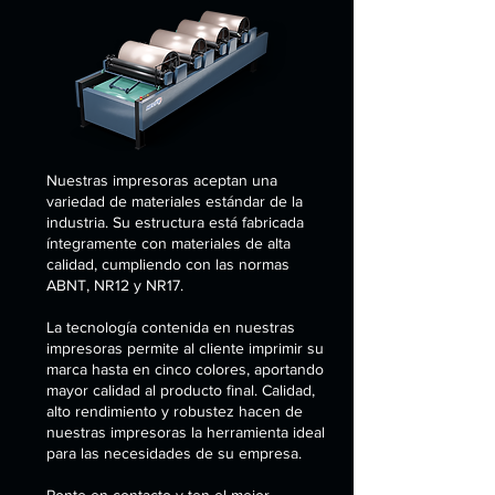
Nuestras impresoras aceptan una
variedad de materiales estándar de la
industria. Su estructura está fabricada
íntegramente con materiales de alta
calidad, cumpliendo con las normas
ABNT, NR12 y NR17.
La tecnología contenida en nuestras
impresoras permite al cliente imprimir su
marca hasta en cinco colores, aportando
mayor calidad al producto final. Calidad,
alto rendimiento y robustez hacen de
nuestras impresoras la herramienta ideal
para las necesidades de su empresa.