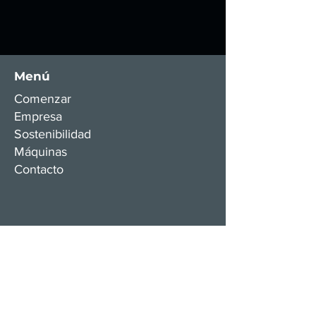
Menú
Comenzar
Empresa
Sostenibilidad
Máquinas
Contacto
Departamentos
Administrativo
Comercial