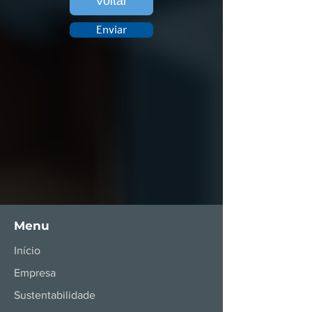
Voltar
Enviar
Menu
Início
Empresa
Sustentabilidade