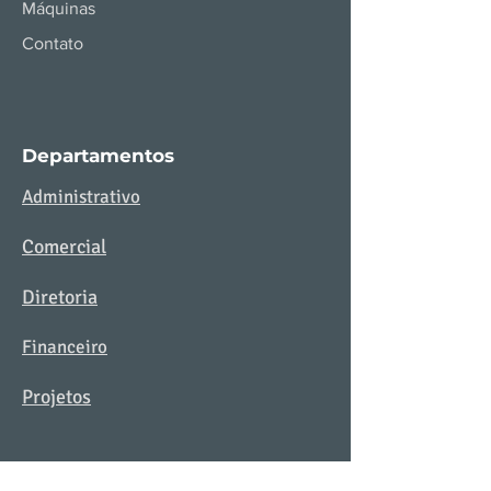
Máquinas
Contato
Departamentos
Administrativo
Comercial
Diretoria
Financeiro
Projetos
Departamentos