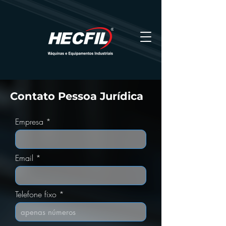
Contato Pessoa Jurídica
Empresa
Email
Telefone fixo